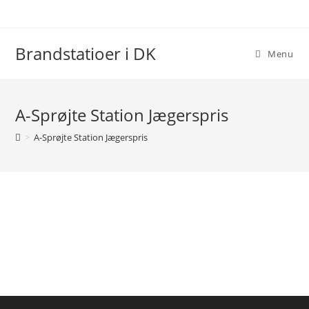
Brandstatioer i DK
Menu
A-Sprøjte Station Jægerspris
>
A-Sprøjte Station Jægerspris