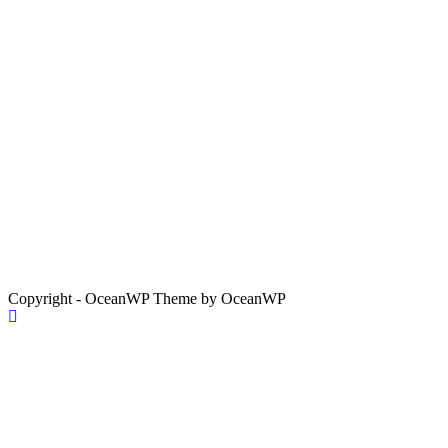
Copyright - OceanWP Theme by OceanWP