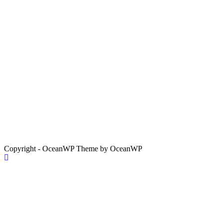
Copyright - OceanWP Theme by OceanWP