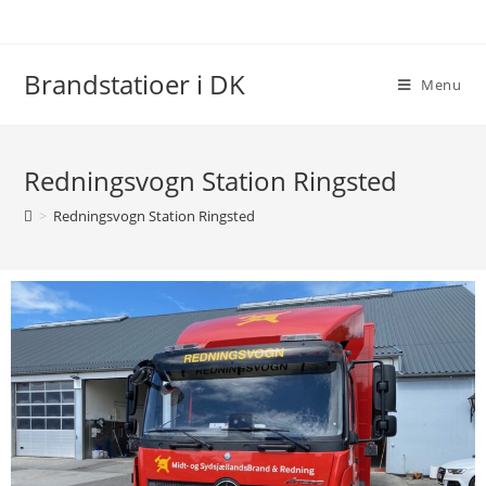
Brandstatioer i DK
Menu
Redningsvogn Station Ringsted
>
Redningsvogn Station Ringsted