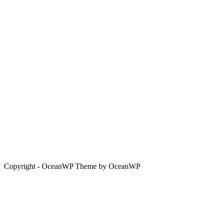
Copyright - OceanWP Theme by OceanWP