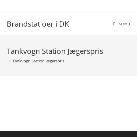
Brandstatioer i DK
Menu
Tankvogn Station Jægerspris
>
Tankvogn Station Jægerspris