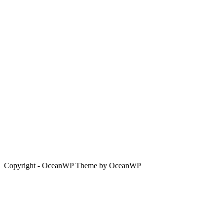
Copyright - OceanWP Theme by OceanWP